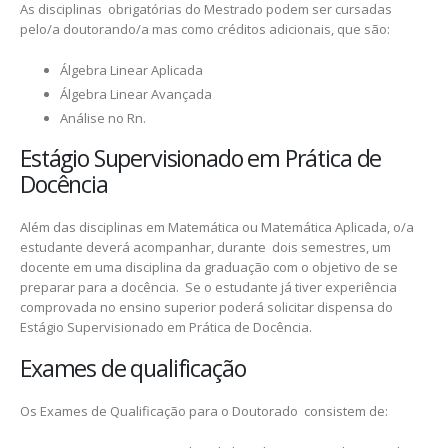
As disciplinas obrigatórias do Mestrado podem ser cursadas
pelo/a doutorando/a mas como créditos adicionais, que são:
Álgebra Linear Aplicada
Álgebra Linear Avançada
Análise no Rn.
Estágio Supervisionado em Prática de
Docência
Além das disciplinas em Matemática ou Matemática Aplicada, o/a
estudante deverá acompanhar, durante dois semestres, um
docente em uma disciplina da graduação com o objetivo de se
preparar para a docência. Se o estudante já tiver experiência
comprovada no ensino superior poderá solicitar dispensa do
Estágio Supervisionado em Prática de Docência.
Exames de qualificação
Os Exames de Qualificação para o Doutorado consistem de: