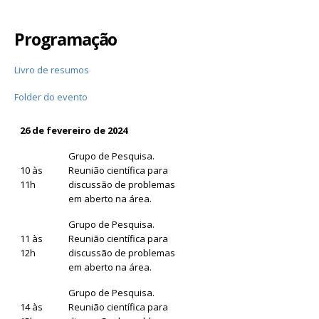
Programação
Livro de resumos
Folder do evento
26 de fevereiro de 2024
Grupo de Pesquisa.
10 às
Reunião científica para
11h
discussão de problemas
em aberto na área.
Grupo de Pesquisa.
11 às
Reunião científica para
12h
discussão de problemas
em aberto na área.
Grupo de Pesquisa.
14 às
Reunião científica para