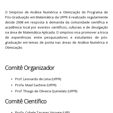
O Simpósio de Análise Numérica e Otimização do Programa de
Pós-Graduação em Matemática da UFPR é realizado regularmente
desde 2008 em resposta à demanda da comunidade científica e
acadêmica local por eventos científicos, culturais e de divulgação
na área de Matemática Aplicada. O simpósio visa promover a troca
de experiências entre pesquisadores e estudantes de pós-
graduação em temas de ponta nas áreas de Análise Numérica e
Otimização.
Comitê Organizador
Prof. Leonardo de Lima (UFPR)
Profa. Mael Sachine (UFPR)
Prof. Thiago de Oliveira Quinelato (UFPR)
Comitê Científico
Profa. Cybele Tavares Vinagre (UFF)