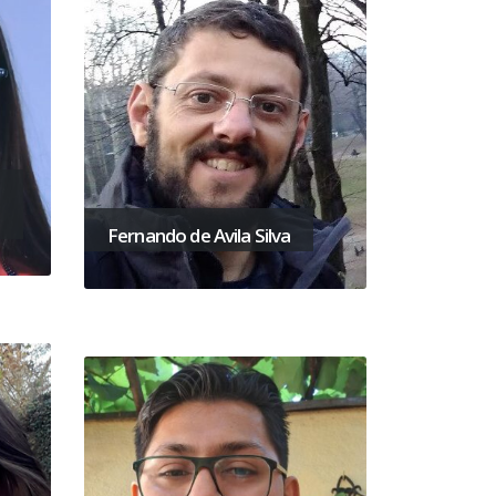
Fernando de Avila Silva