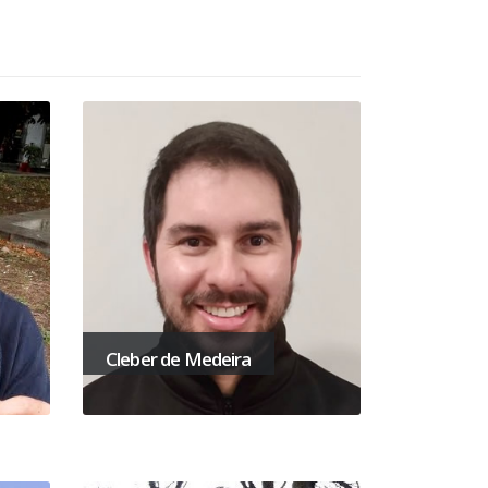
Cleber de Medeira