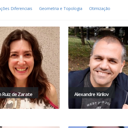
ções Diferenciais
Geometria e Topologia
Otimização
in Ruiz de Zarate
Alexandre Kirilov